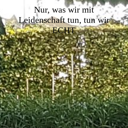
Nur, was wir mit
Leidenschaft tun, tun wir
ECHT